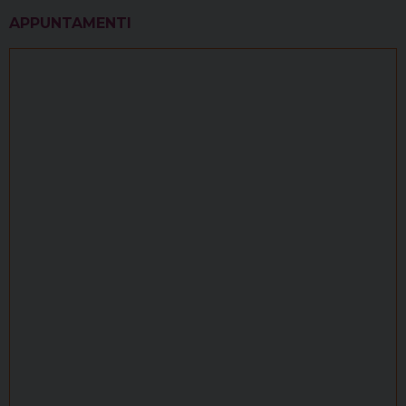
APPUNTAMENTI