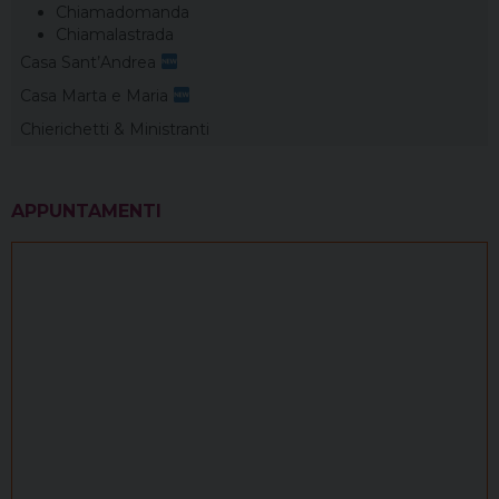
Chiamadomanda
Chiamalastrada
Casa Sant’Andrea
Casa Marta e Maria
Chierichetti & Ministranti
APPUNTAMENTI