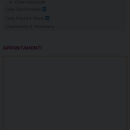
Chiamalastrada
Casa Sant’Andrea
Casa Marta e Maria
Chierichetti & Ministranti
APPUNTAMENTI