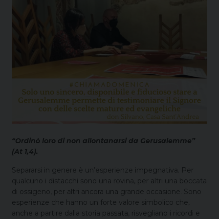
“Ordinò loro di non allontanarsi da Gerusalemme”
(At 1,4).
Separarsi in genere è un’esperienze impegnativa. Per
qualcuno i distacchi sono una rovina, per altri una boccata
di ossigeno, per altri ancora una grande occasione. Sono
esperienze che hanno un forte valore simbolico che,
anche a partire dalla storia passata, risvegliano i ricordi e