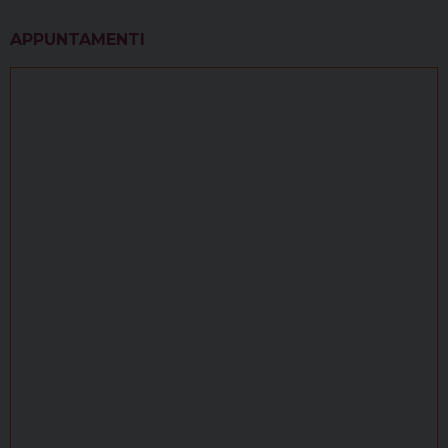
APPUNTAMENTI