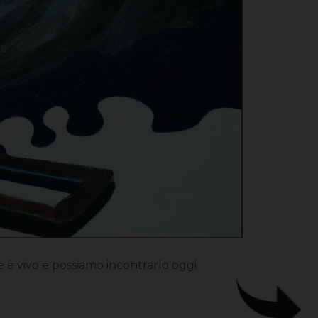
e è vivo e possiamo incontrarlo oggi.