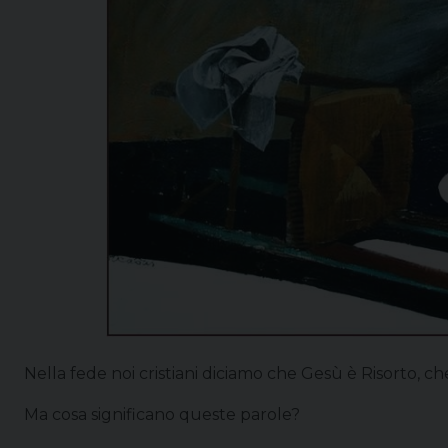
Nella fede noi cristiani diciamo che Gesù è Risorto, ch
Ma cosa significano queste parole?