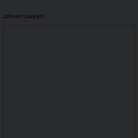
APPUNTAMENTI