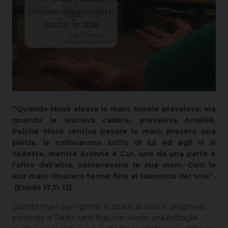
“Quando Mosè alzava le mani, Israele prevaleva; ma
quando le lasciava cadere, prevaleva Amalèk.
Poiché Mosè sentiva pesare le mani, presero una
pietra, la collocarono sotto di lui ed egli vi si
sedette, mentre Aronne e Cur, uno da una parte e
l’altro dall’altra, sostenevano le sue mani. Così le
sue mani rimasero ferme fino al tramonto del sole”.
(Esodo 17,11-12)
Quante mani ogni giorno si alzano al cielo in preghiera,
portando al Padre tanti figli che vivono una battaglia