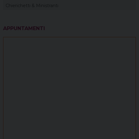
Chierichetti & Ministranti
APPUNTAMENTI