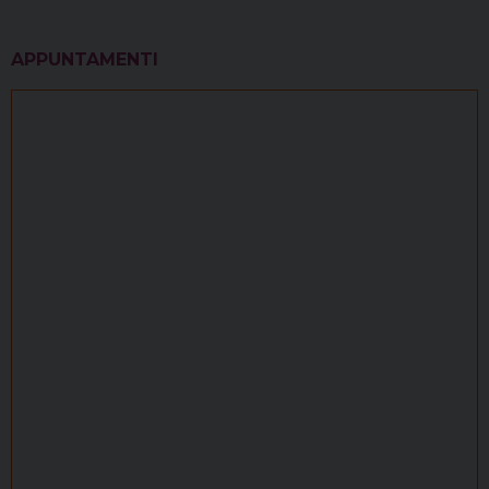
APPUNTAMENTI