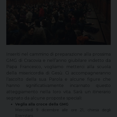
Inseriti nel cammino di preparazione alla prossima
GMG di Cracovia e nell’anno giubilare indetto da
Papa Francesco, vogliamo metterci alla scuola
della misericordia di Gesù. Ci accompagneranno
l’ascolto della sua Parola e alcune figure che
hanno significativamente incarnato questo
atteggiamento nella loro vita. Sarà un itinerario
segnato da alcune proposte speciali:
Veglia alla croce della GMG
Mercoledì 9 dicembre alle ore 21, chiesa degli
Eremitani.