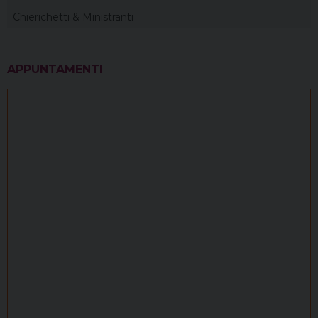
Chierichetti & Ministranti
APPUNTAMENTI