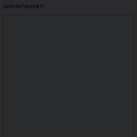
APPUNTAMENTI