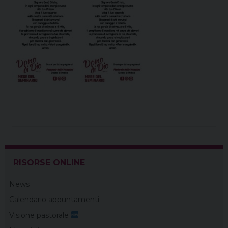
RISORSE ONLINE
News
Calendario appuntamenti
Visione pastorale