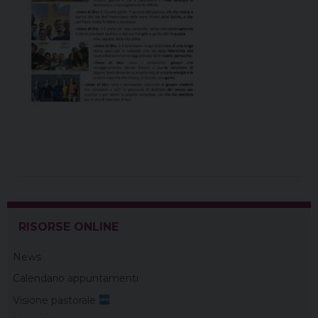
RISORSE ONLINE
News
Calendario appuntamenti
Visione pastorale