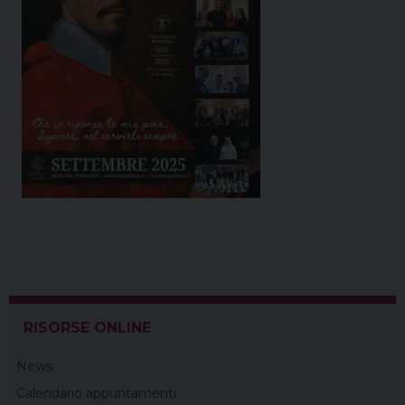
RISORSE ONLINE
News
Calendario appuntamenti