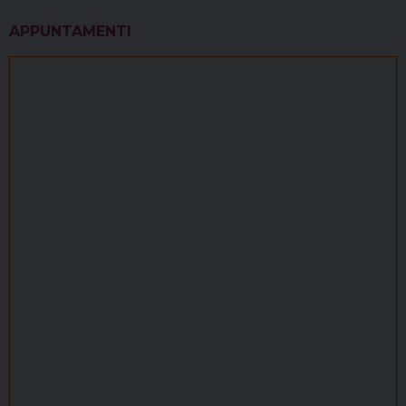
APPUNTAMENTI