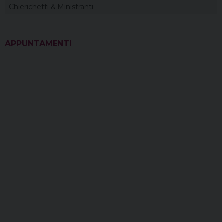
Chierichetti & Ministranti
APPUNTAMENTI