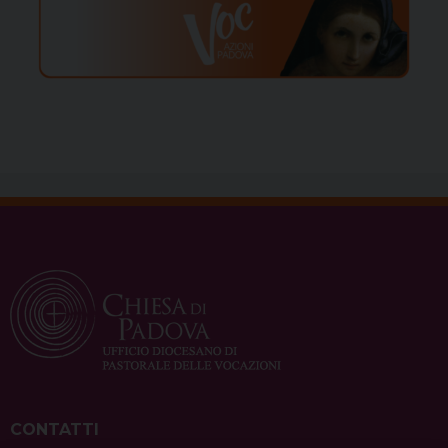
CONTATTI