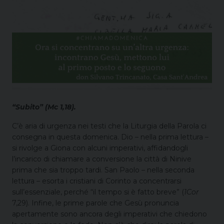
“Subito” (Mc 1,18).
C’è aria di urgenza nei testi che la Liturgia della Parola ci
consegna in questa domenica. Dio – nella prima lettura –
si rivolge a Giona con alcuni imperativi, affidandogli
l’incarico di chiamare a conversione la città di Ninive
prima che sia troppo tardi. San Paolo – nella seconda
lettura – esorta i cristiani di Corinto a concentrarsi
sull’essenziale, perché “il tempo si è fatto breve” (
1Cor
7,29). Infine, le prime parole che Gesù pronuncia
apertamente sono ancora degli imperativi che chiedono