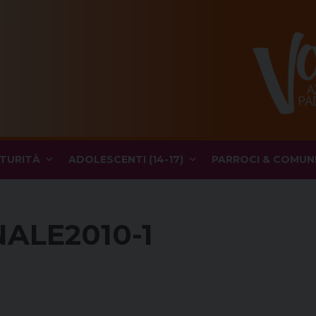
TURITÀ
ADOLESCENTI (14-17)
PARROCI & COMUN
ALE2010-1