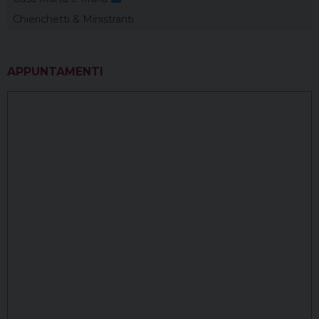
Chierichetti & Ministranti
APPUNTAMENTI