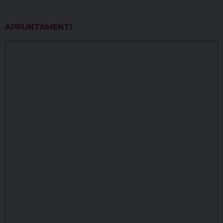
APPUNTAMENTI