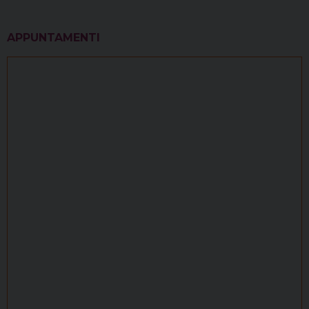
APPUNTAMENTI