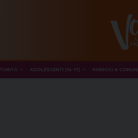
TURITÀ
ADOLESCENTI (14-17)
PARROCI & COMUN