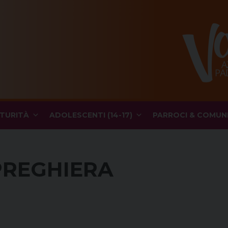
TURITÀ
ADOLESCENTI (14-17)
PARROCI & COMUN
PREGHIERA