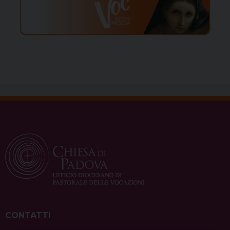
CONTATTI