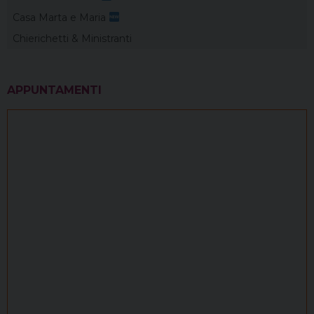
Casa Marta e Maria
Chierichetti & Ministranti
APPUNTAMENTI