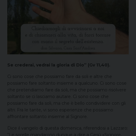
Se crederai, vedrai la gloria di Dio” (Gv 11,40).
Ci sono cose che possiamo fare da soli e altre che
possiamo fare soltanto insieme a qualcuno. Ci sono cose
che pretendiamo fare da soli, ma che possiamo risolvere
soltanto se ci lasciamo aiutare. Ci sono cose che
possiamo fare da soli, ma che è bello condividere con gli
altri. Fra le tante, vi sono esperienze che possiamo
affrontare soltanto insieme al Signore.
Dice il vangelo di questa domenica, riferendosi a Lazzaro:
“Le sorelle mandarono dunque a dire a Gesù «Signore,