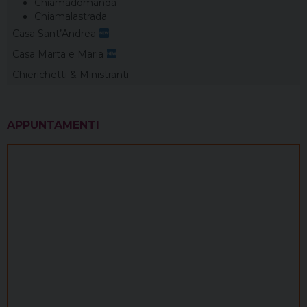
Chiamadomanda
Chiamalastrada
Casa Sant’Andrea
Casa Marta e Maria
Chierichetti & Ministranti
APPUNTAMENTI