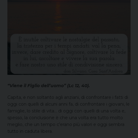
“Viene il Figlio dell’uomo” (Lc 12, 40).
Capita, e non soltanto agli anziani, di confrontare i fatti di
oggi con quelli di alcuni anni fa, di confrontare i giovani, le
famiglie, lo stile di vita… di oggi con quelli di una volta e,
spesso, la conclusione è che una volta era tutto molto
meglio, che un tempo c’erano più valori e oggi sembra
tutto in caduta libera.