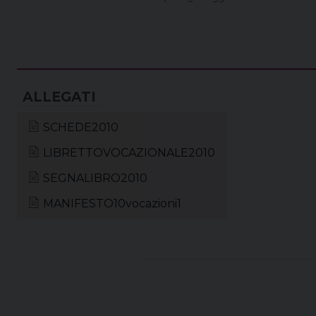
SCHEDE2010
LIBRETTOVOCAZIONALE2010
SEGNALIBRO2010
MANIFESTO10vocazioni1