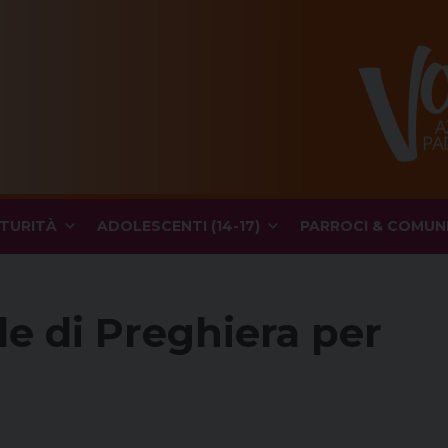
TURITÀ
ADOLESCENTI (14-17)
PARROCI & COMUN
le di Preghiera per