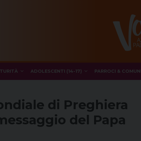
TURITÀ
ADOLESCENTI (14-17)
PARROCI & COMUN
ndiale di Preghiera
l messaggio del Papa