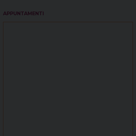
APPUNTAMENTI