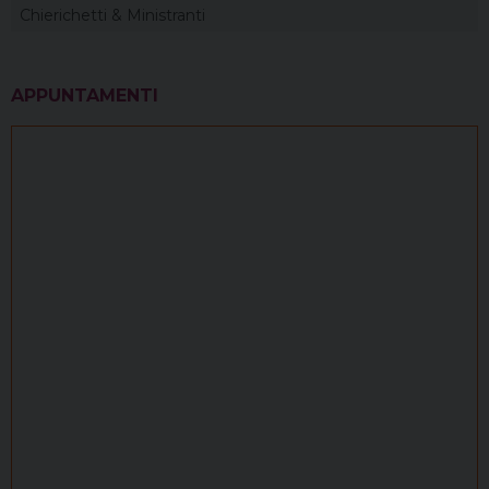
Chierichetti & Ministranti
APPUNTAMENTI