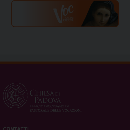
CONTATTI