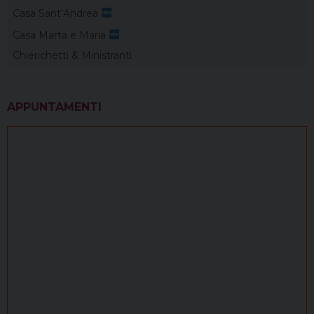
Casa Sant’Andrea
Casa Marta e Maria
Chierichetti & Ministranti
APPUNTAMENTI