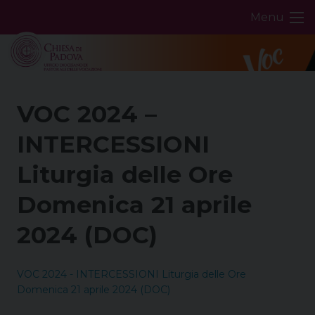
Skip
Menu
to
content
VOC 2024 –
INTERCESSIONI
Liturgia delle Ore
Domenica 21 aprile
2024 (DOC)
VOC 2024 - INTERCESSIONI Liturgia delle Ore
Domenica 21 aprile 2024 (DOC)