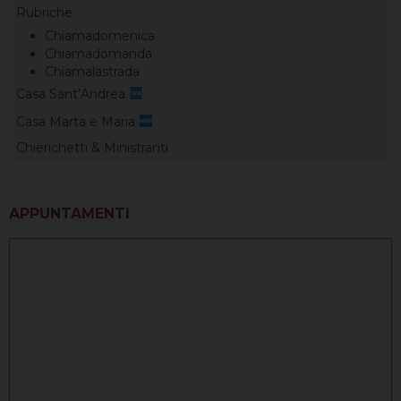
Rubriche
Chiamadomenica
Chiamadomanda
Chiamalastrada
Casa Sant’Andrea
Casa Marta e Maria
Chierichetti & Ministranti
APPUNTAMENTI