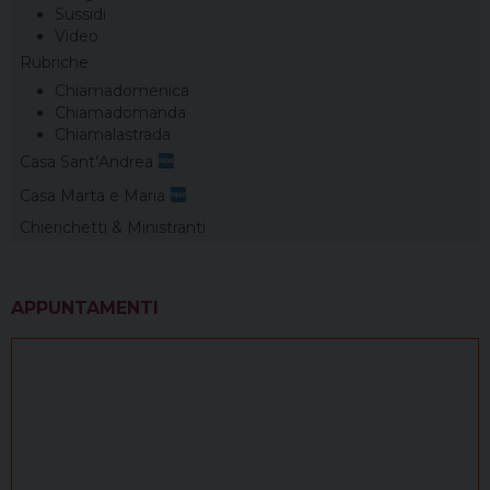
Sussidi
Video
Rubriche
Chiamadomenica
Chiamadomanda
Chiamalastrada
Casa Sant’Andrea
Casa Marta e Maria
Chierichetti & Ministranti
APPUNTAMENTI