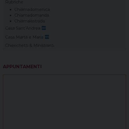
Rubriche
Chiamadomenica
Chiamadomanda
Chiamalastrada
Casa Sant’Andrea
Casa Marta e Maria
Chierichetti & Ministranti
APPUNTAMENTI