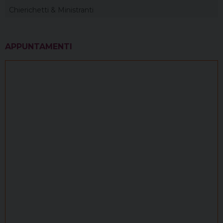
Chierichetti & Ministranti
APPUNTAMENTI