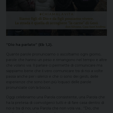
“Dio ha parlato” (Eb 1,2).
Quante parole pronunciamo o ascoltiamo ogni giorno,
parole che hanno un peso e rimangono nel tempo e altre
che volano via. Il parlare ci permette di comunicare ma
sappiamo bene che il vero comunicare tra di noi a volte
passa anche per i silenzi e che ci sono dei gesti, delle
esperienze che sono ben più loquaci delle parole
pronunciate con la bocca.
Oggi celebriamo una Parola consistente, una Parola che
ha la pretesa di coinvolgerci tutti e di fare casa dentro di
noi e tra di noi, una Parola che non vola via… “Dio, che