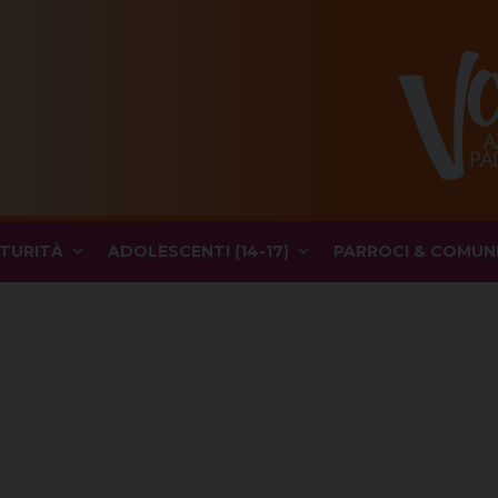
TURITÀ
ADOLESCENTI (14-17)
PARROCI & COMUN