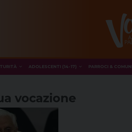
TURITÀ
ADOLESCENTI (14-17)
PARROCI & COMUN
sua vocazione