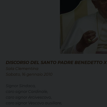
DISCORSO DEL SANTO PADRE BENEDETTO X
Sala Clementina
Sabato, 16 gennaio 2010
Signor Sindaco,
caro signor Cardinale,
caro signor Arcivescovo,
caro signor Vescovo ausiliare,