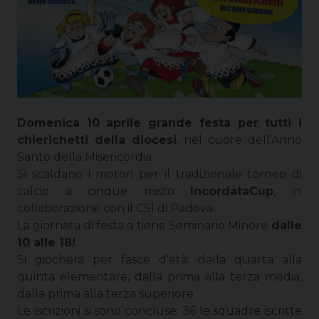
Domenica 10 aprile grande festa per tutti i
chierichetti della diocesi
, nel cuore dell'Anno
Santo della Misericordia.
Si scaldano i motori per il tradizionale torneo di
calcio a cinque misto
IncordataCup
, in
collaborazione con il CSI di Padova.
La giornata di festa si tiene Seminario Minore
dalle
10 alle 18!
Si giocherà per fasce d'età: dalla quarta alla
quinta elementare, dalla prima alla terza media,
dalla prima alla terza superiore.
Le iscrizioni si sono concluse: 36 le squadre iscritte