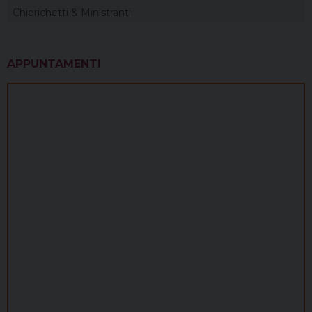
Chierichetti & Ministranti
APPUNTAMENTI