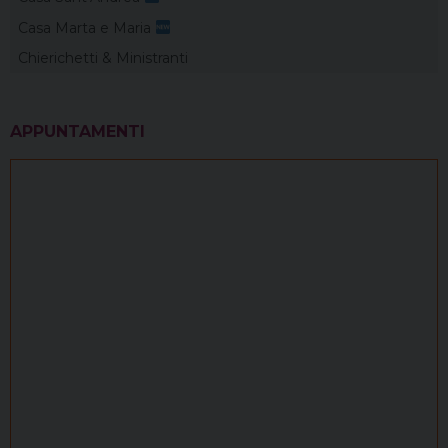
Casa Marta e Maria
Chierichetti & Ministranti
APPUNTAMENTI