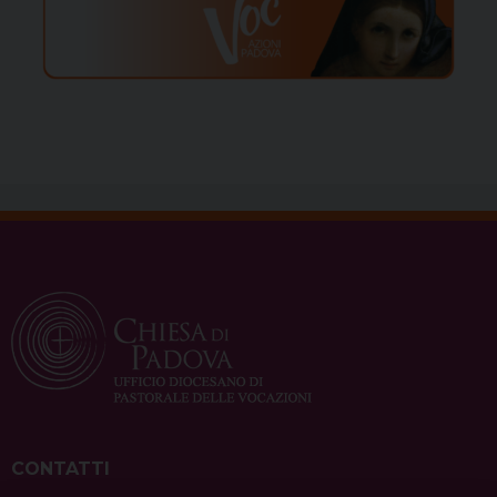
CONTATTI