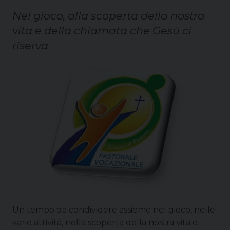
Nel gioco, alla scoperta della nostra
vita e della chiamata che Gesù ci
riserva
Un tempo da condividere assieme nel gioco, nelle
varie attività, nella scoperta della nostra vita e