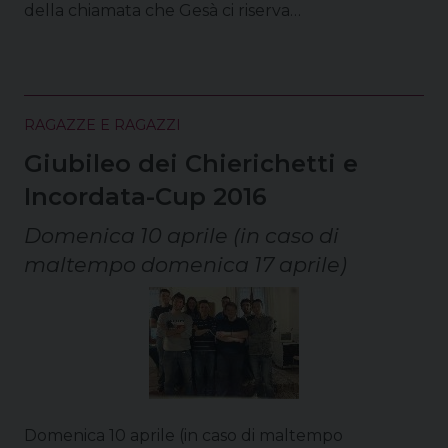
della chiamata che Gesà ci riserva…
RAGAZZE E RAGAZZI
Giubileo dei Chierichetti e
Incordata-Cup 2016
Domenica 10 aprile (in caso di
maltempo domenica 17 aprile)
Domenica 10 aprile (in caso di maltempo