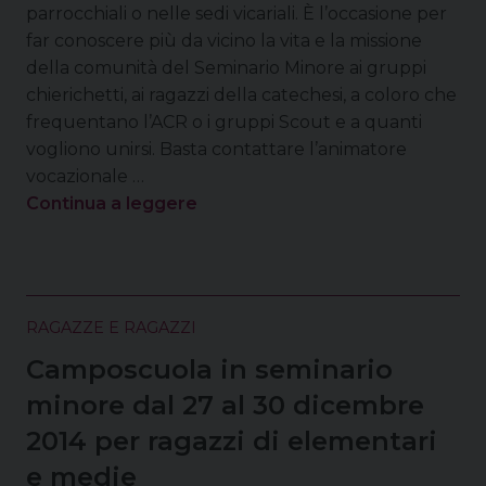
parrocchiali o nelle sedi vicariali. È l’occasione per
far conoscere più da vicino la vita e la missione
della comunità del Seminario Minore ai gruppi
chierichetti, ai ragazzi della catechesi, a coloro che
frequentano l’ACR o i gruppi Scout e a quanti
vogliono unirsi. Basta contattare l’animatore
vocazionale …
Continua a leggere
RAGAZZE E RAGAZZI
Camposcuola in seminario
minore dal 27 al 30 dicembre
2014 per ragazzi di elementari
e medie