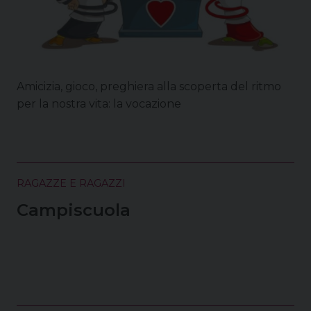
Amicizia, gioco, preghiera alla scoperta del ritmo
per la nostra vita: la vocazione
RAGAZZE E RAGAZZI
Campiscuola