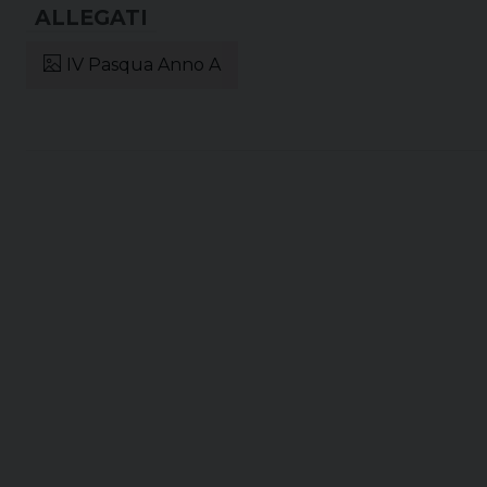
IV Pasqua Anno A