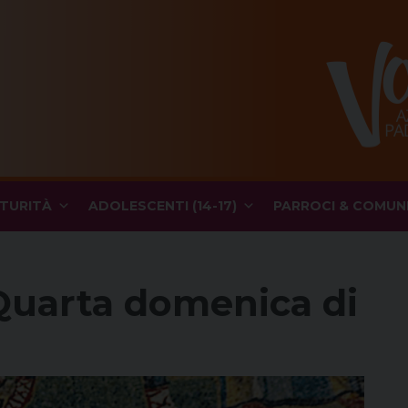
TURITÀ
ADOLESCENTI (14-17)
PARROCI & COMUN
 Quarta domenica di