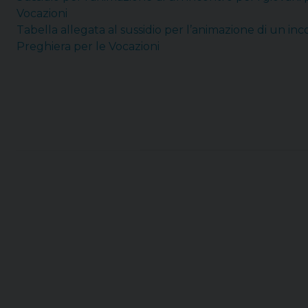
Vocazioni
Tabella allegata al sussidio per l’animazione di un inc
Preghiera per le Vocazioni