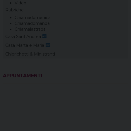
Video
Rubriche
Chiamadomenica
Chiamadomanda
Chiamalastrada
Casa Sant’Andrea
Casa Marta e Maria
Chierichetti & Ministranti
APPUNTAMENTI