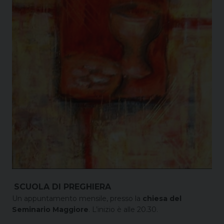
SCUOLA DI PREGHIERA
Un appuntamento mensile, presso la
chiesa del
Seminario Maggiore
. L’inizio è alle 20.30.