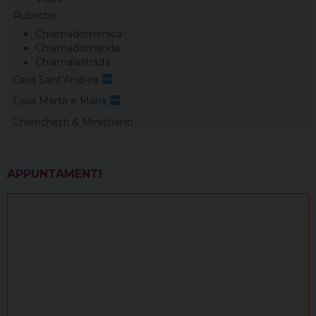
Rubriche
Chiamadomenica
Chiamadomanda
Chiamalastrada
Casa Sant’Andrea
Casa Marta e Maria
Chierichetti & Ministranti
APPUNTAMENTI