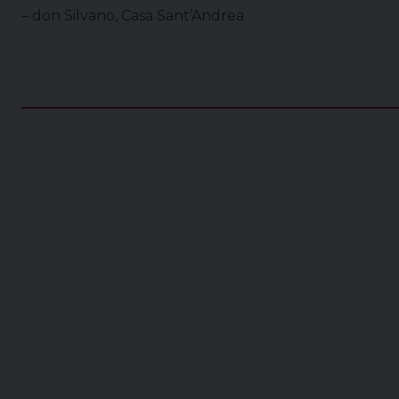
– don Silvano, Casa Sant’Andrea