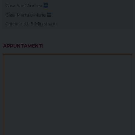
Casa Sant’Andrea
Casa Marta e Maria
Chierichetti & Ministranti
APPUNTAMENTI