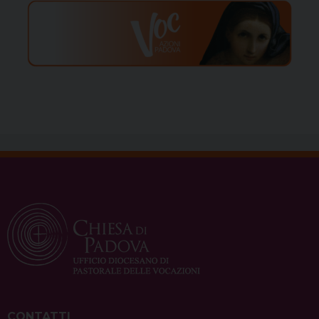
CONTATTI