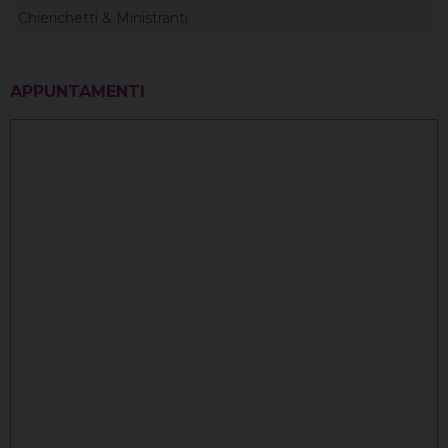
Chierichetti & Ministranti
APPUNTAMENTI